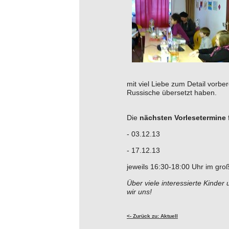
mit viel Liebe zum Detail vorber
Russische übersetzt haben.
Die
nächsten Vorlesetermine
- 03.12.13
- 17.12.13
jeweils 16:30-18:00 Uhr im gro
Über viele interessierte Kinder
wir uns!
<- Zurück zu: Aktuell