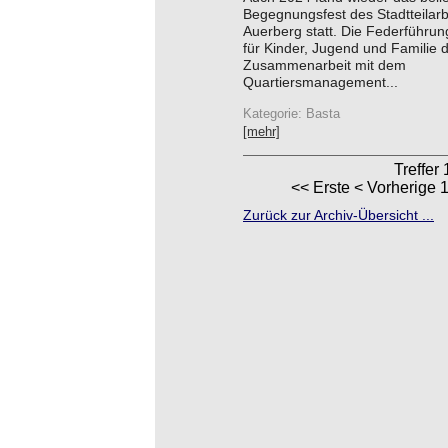
Begegnungsfest des Stadtteilarb
Auerberg statt. Die Federführun
für Kinder, Jugend und Familie 
Zusammenarbeit mit dem
Quartiersmanagement...
Kategorie: Basta
[mehr]
Treffer 
<< Erste
< Vorherige
1
Zurück zur Archiv-Übersicht ...