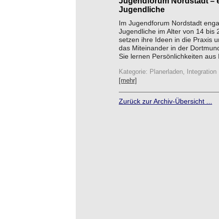
Jugendforum Nordstadt – ei
Jugendliche
Im Jugendforum Nordstadt enga
Jugendliche im Alter von 14 bis 
setzen ihre Ideen in die Praxis 
das Miteinander in der Dortmun
Sie lernen Persönlichkeiten aus Po
Kategorie: Planerladen, Integration
[mehr]
Zurück zur Archiv-Übersicht ...