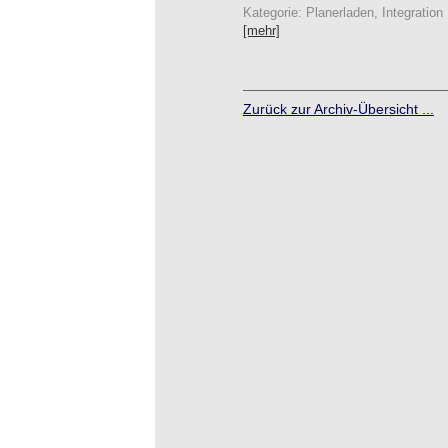
Kategorie: Planerladen, Integration
[mehr]
Zurück zur Archiv-Übersicht ...