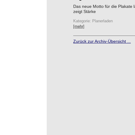
Das neue Motto für die Plakate la
zeigt Stärke
Kategorie: Planerladen
[mehr]
Zurück zur Archiv-Übersicht ...